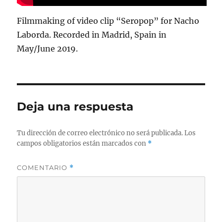
Filmmaking of video clip “Seropop” for Nacho
Laborda. Recorded in Madrid, Spain in
May/June 2019.
Deja una respuesta
Tu dirección de correo electrónico no será publicada.
Los
campos obligatorios están marcados con
*
COMENTARIO
*