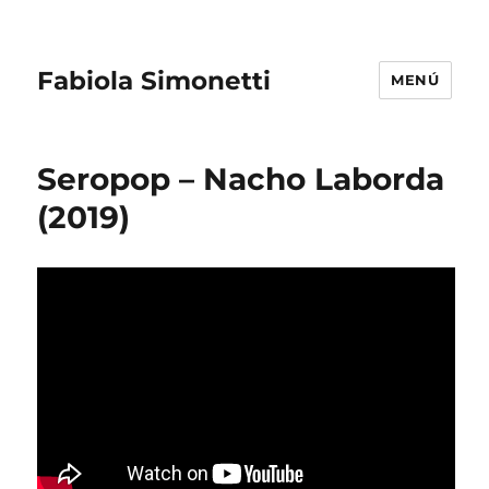
Fabiola Simonetti
MENÚ
Seropop – Nacho Laborda
(2019)