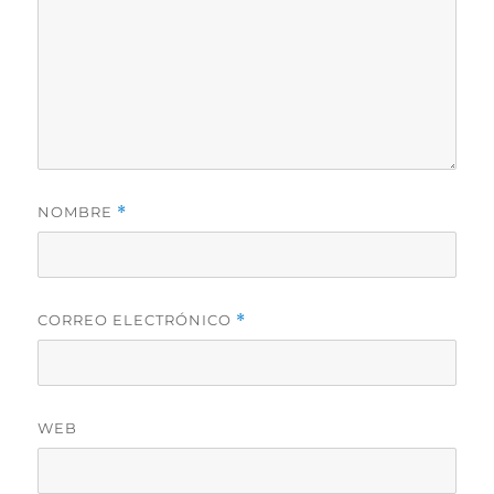
NOMBRE
*
CORREO ELECTRÓNICO
*
WEB