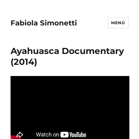
Fabiola Simonetti
MENÚ
Ayahuasca Documentary
(2014)