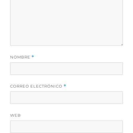
NOMBRE
*
CORREO ELECTRÓNICO
*
WEB