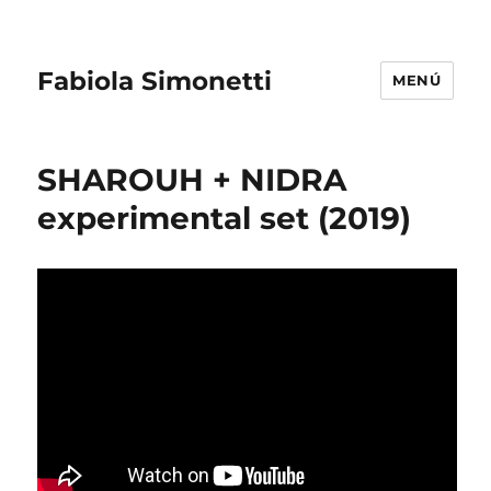
Fabiola Simonetti
MENÚ
SHAROUH + NIDRA
experimental set (2019)