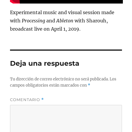
Experimental music and visual session made
with
Processing
and
Ableton
with Sharouh,
broadcast live on April 1, 2019.
Deja una respuesta
Tu dirección de correo electrónico no será publicada.
Los
campos obligatorios están marcados con
*
COMENTARIO
*