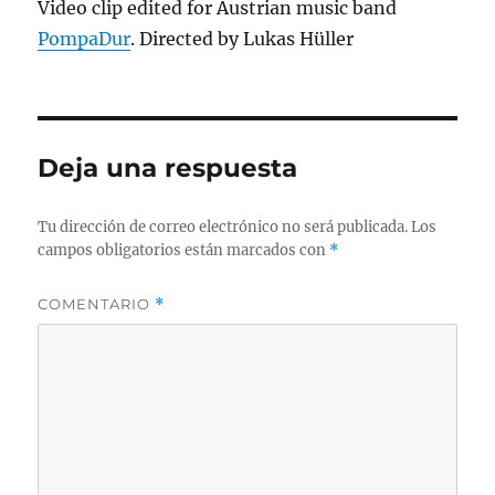
Video clip edited for Austrian music band
PompaDur
. Directed by Lukas Hüller
Deja una respuesta
Tu dirección de correo electrónico no será publicada.
Los
campos obligatorios están marcados con
*
COMENTARIO
*