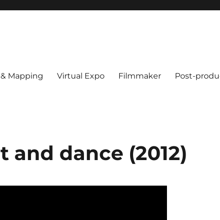
 & Mapping
Virtual Expo
Filmmaker
Post-produ
t and dance (2012)