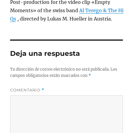
Post-production for the video clip «Empty
Moments» of the swiss band
Al Terego & The Hi
Qs
, directed by Lukas M. Hueller in Austria.
Deja una respuesta
Tu dirección de correo electrónico no será publicada.
Los
campos obligatorios están marcados con
*
COMENTARIO
*