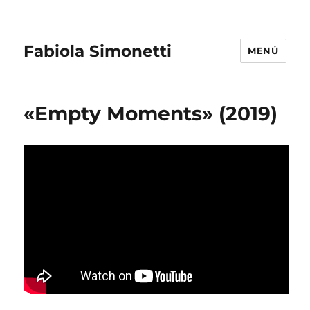
Fabiola Simonetti
MENÚ
«Empty Moments» (2019)