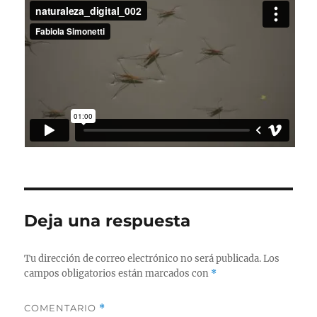
Deja una respuesta
Tu dirección de correo electrónico no será publicada.
Los
campos obligatorios están marcados con
*
COMENTARIO
*