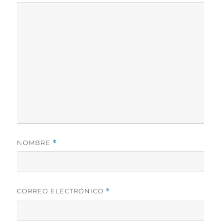
NOMBRE
*
CORREO ELECTRÓNICO
*