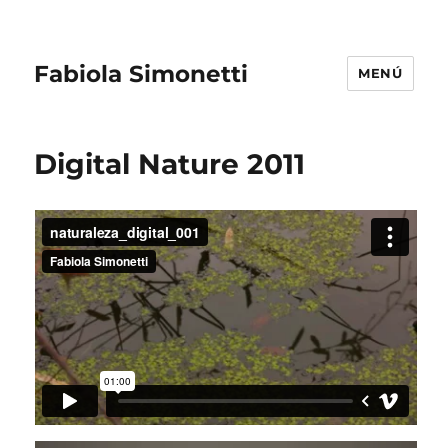
Fabiola Simonetti
MENÚ
Digital Nature 2011